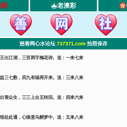
澳彩
老澳彩
慈善网心水论坛
737371.com
拍照保存
王之王出江湖，三言两字梅花诗。送：一来七来
马有益三七数，四九有福再开来。送：三来八来
伏夜出害众生，三三上台五转回。送：四来六来
楼楚馆处处通，心猿意马醉梦中。送：五来八来