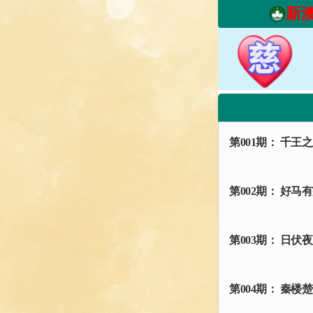
新
第001期： 千
第002期： 好
第003期： 日
第004期： 秦