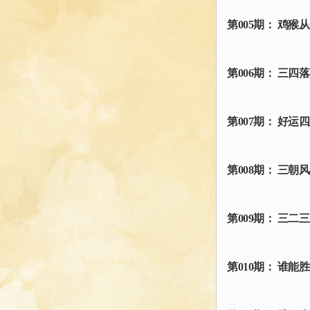
第005期： 鸡
第006期： 三
第007期： 好
第008期： 三
第009期： 三
第010期： 谁