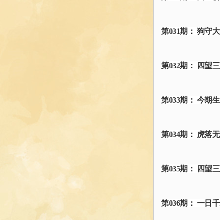
第031期： 狗
第032期： 四
第033期： 今
第034期： 虎
第035期： 四
第036期： 一