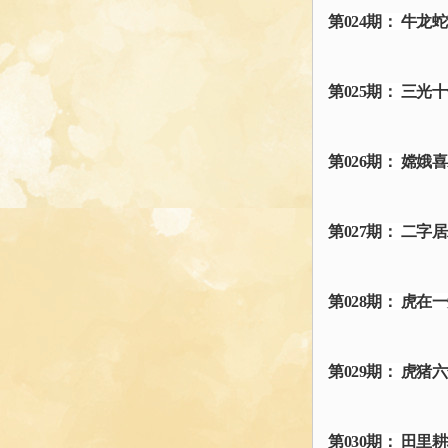
第024期： 牛
第025期： 三
第026期： 嫦
第027期： 二
第028期： 虎
第029期： 虎
第030期： 田