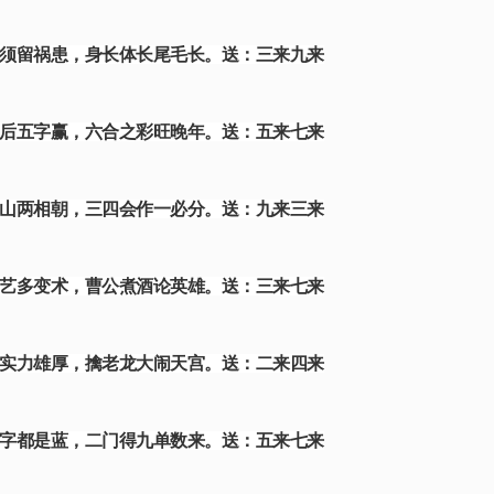
虎终须留祸患，身长体长尾毛长。送：三来九来
字过后五字赢，六合之彩旺晚年。送：五来七来
山虎山两相朝，三四会作一必分。送：九来三来
师学艺多变术，曹公煮酒论英雄。送：三来七来
四方实力雄厚，擒老龙大闹天宫。送：二来四来
字四字都是蓝，二门得九单数来。送：五来七来