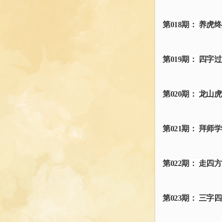
第018期： 养
第019期： 四
第020期： 龙
第021期： 拜
第022期： 走
第023期： 三