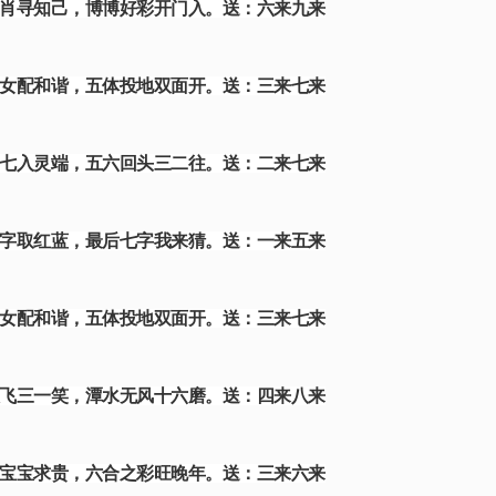
位生肖寻知己，博博好彩开门入。送：六来九来
郎织女配和谐，五体投地双面开。送：三来七来
接三七入灵端，五六回头三二往。送：二来七来
字一字取红蓝，最后七字我来猜。送：一来五来
郎织女配和谐，五体投地双面开。送：三来七来
燕双飞三一笑，潭水无风十六磨。送：四来八来
下作宝宝求贵，六合之彩旺晚年。送：三来六来