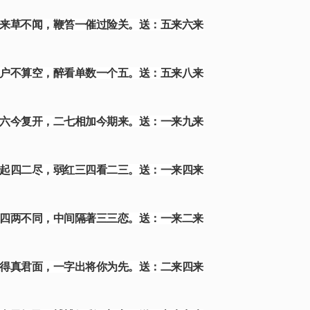
猴从来草不闻，鞭笞一催过险关。送：五来六来
四落户不算空，醉看单数一个五。送：五来八来
运四六今复开，二七相加今期来。送：一来九来
朝风起四二尽，弱红三四看二三。送：一来四来
二三四两不同，中间隔著三三恋。送：一来二来
能胜得真君面，一字出将你为先。送：二来四来