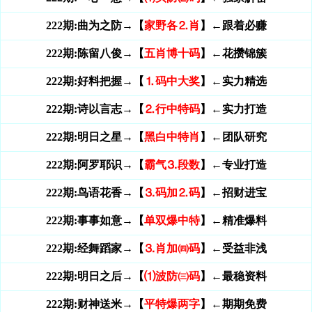
222期:曲为之防→【
家野各⒉肖
】←跟着必赚
222期:陈留八俊→【
五肖博十码
】←花攒锦簇
222期:好料把握→【
⒈码中大奖
】←实力精选
222期:诗以言志→【
⒉行中特码
】←实力打造
222期:明日之星→【
黑白中特肖
】←团队研究
222期:阿罗耶识→【
霸气⒊段数
】←专业打造
222期:鸟语花香→【
⒊码加⒉码
】←招财进宝
222期:事事如意→【
单双爆中特
】←精准爆料
222期:经舞蹈家→【
⒊肖加㈣码
】←受益非浅
222期:明日之后→【
⑴波防㈢码
】←最稳资料
222期:财神送米→【
平特爆两字
】←期期免费