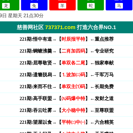
慈善网社区
737371.com
打造六合界NO.1
221期:悟中有道→【
时辰报平特
】←重点推荐
221期:蜩螗沸羹→【
二肖加四码
】←专业研究
221期:屈尊敬贤→【
单双各二尾
】←独家奉献
221期:遗簪脱舄→【
⒈波加㈡码
】←千军万马
221期:来而不往→【
单双主⑴码
】←长期免费
221期:高手联盟→【
㈨码爆中特
】←发财之道
221期:吞云吐雾→【
大小稳中特
】←至尊联盟
221期:望屋以食→【
平特㈡中㈠
】←六合精英