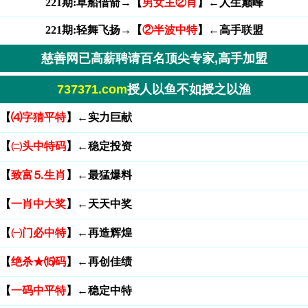
221期:草船借箭→【
男女主②肖
】←人生巅峰
221期:轻舞飞扬→【
②半波中特
】←高手联盟
慈善网已高薪聘请百名顶尖专家,高手加盟
737371.com
授人以鱼不如授之以渔
→【
⑷字猜平特
】←实力巨献
→【
㈡头中特码
】←稳定投资
→【
致富⒌生肖
】←最猛爆料
→【
一肖中大奖
】←天天中奖
→【
㈠门必中特
】←再造辉煌
→【
绝杀★⒂码
】←再创佳绩
→【
一码中平特
】←稳定中特