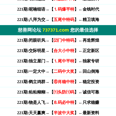
221期:呢喃细语→【
⒈码爆平特
】←金钱时代
221期:八拜为交→【
五尾中特码
】←精卫填海
慈善网论坛
737371.com
您的最佳选择
221期:闭眼听风→【
⑵门中特码
】←再造辉煌
221期:交际明星→【
合大小中特
】←正定新区
221期:独立屋门→【
⒈尾中平特
】←独家专研
221期:一定大中→【
二码中大奖
】←回山倒海
221期:鹤立鸡群→【
⑥肖稳中特
】←稳定投资
221期:粘粘糊糊→【
⑴头防⑴码
】←诚信可靠
221期:物是人飞→【
⒏码必中特
】←只求稳赚
221期:天天赢爽→【
半波中大奖
】←最新资料