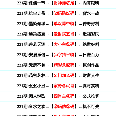
221期:侏儒一节→【
财神爆②尾
】←内幕狠料
221期:抗尘走俗→【
⑵码防⑵码
】←背水一战
221期:墨染傾城→【
单双爆中特
】←传奇好料
221期:墨染盛夏→【
发财买五肖
】←造福彩民
221期:差若天渊→【
大小主②码
】←绝世好料
221期:安居乐俗→【
㈢字猜平特
】←日赚百万
221期:无所不包→【
精彩杀⑿码
】←原创作品
221期:茂密丛林→【
⒉门加⒉码
】←财富人生
221期:幺幺小丑→【
家野各㈡肖
】←真材实料
221期:阅人悦己→【
四肖主④码
】←公式推算
221期:鱼水之欢→【
②码防③码
】←机不可失